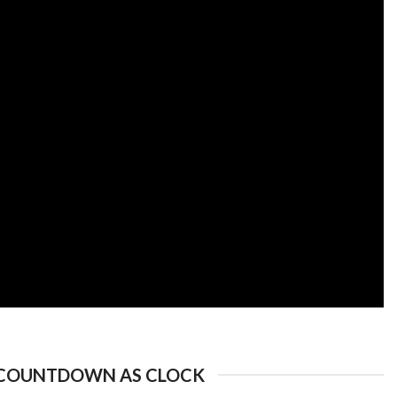
COUNTDOWN AS CLOCK