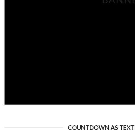
COUNTDOWN AS TEXT