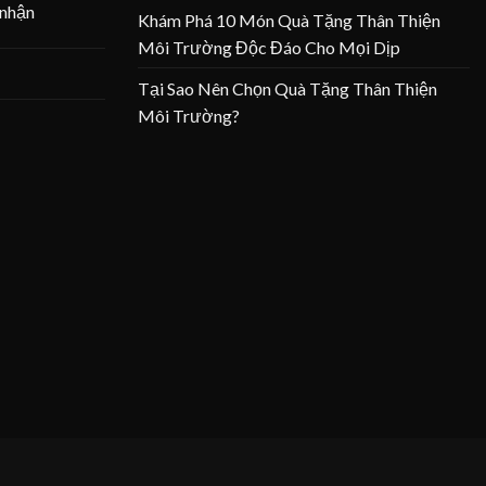
 nhận
Khám Phá 10 Món Quà Tặng Thân Thiện
Môi Trường Độc Đáo Cho Mọi Dịp
Tại Sao Nên Chọn Quà Tặng Thân Thiện
Môi Trường?