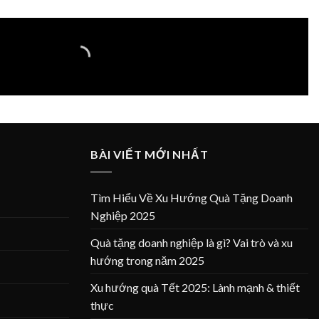
BÀI VIẾT MỚI NHẤT
Tìm Hiểu Về Xu Hướng Quà Tặng Doanh
Nghiệp 2025
Quà tặng doanh nghiệp là gì? Vai trò và xu
hướng trong năm 2025
Xu hướng quà Tết 2025: Lành mạnh & thiết
thực