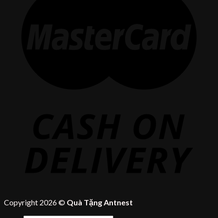
Copyright 2026 ©
Quà Tặng Antnest