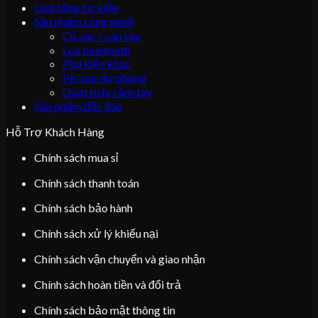
Quà tặng Sự kiện
Sản phẩm công nghệ
Củ sạc / cáp sạc
Loa bluetooth
Phụ kiện khác
Pin sạc dự phòng
Quạt máy cầm tay
Sản phẩm độc đáo
Hỗ Trợ Khách Hàng
Chính sách mua sỉ
Chính sách thanh toán
Chính sách bảo hành
Chính sách xử lý khiếu nại
Chính sách vận chuyển và giao nhận
Chính sách hoàn tiền và đổi trả
Chính sách bảo mật thông tin