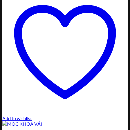
Add to wishlist