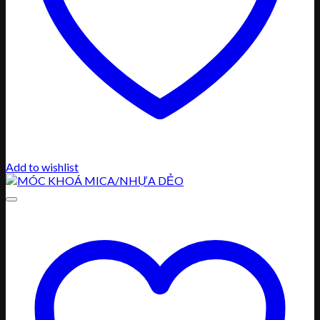
Add to wishlist