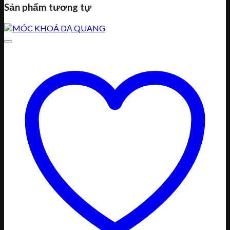
Sản phẩm tương tự