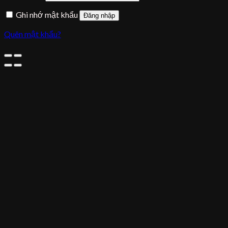
Ghi nhớ mật khẩu
Đăng nhập
Quên mật khẩu?