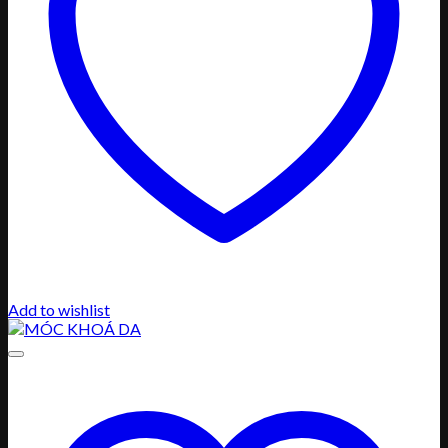
Add to wishlist