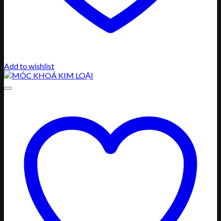
Add to wishlist