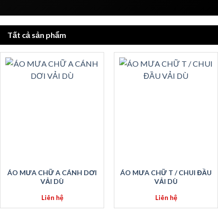
Tất cả sản phẩm
ÁO MƯA CHỮ A CÁNH DƠI
ÁO MƯA CHỮ T / CHUI ĐẦU
VẢI DÙ
VẢI DÙ
Liên hệ
Liên hệ