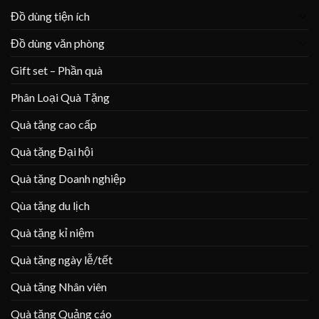
Đồ dùng tiện ích
Đồ dùng văn phòng
Gift set – Phần quà
Phân Loại Quà Tặng
Quà tặng cao cấp
Quà tặng Đại hội
Quà tặng Doanh nghiệp
Qùa tặng du lịch
Quà tặng kỉ niệm
Quà tặng ngày lễ/tết
Quà tặng Nhân viên
Quà tặng Quảng cáo