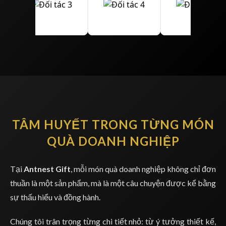
TÂM HUYẾT TRONG TỪNG MÓN
QUÀ DOANH NGHIỆP
Tại
Antnest Gift
, mỗi món quà doanh nghiệp không chỉ đơn
thuần là một sản phẩm, mà là một câu chuyện được kể bằng
sự thấu hiểu và đồng hành.
Chúng tôi trân trọng từng chi tiết nhỏ: từ ý tưởng thiết kế,