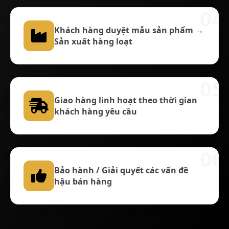
04
Khách hàng duyệt mẫu sản phẩm →
Sản xuất hàng loạt
05
Giao hàng linh hoạt theo thời gian
khách hàng yêu cầu
06
Bảo hành / Giải quyết các vấn đề
hậu bán hàng