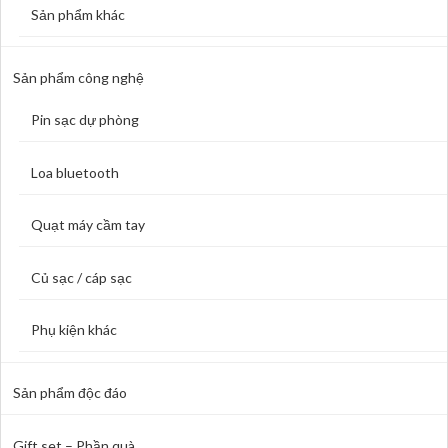
Sản phẩm khác
Sản phẩm công nghệ
Pin sạc dự phòng
Loa bluetooth
Quạt máy cầm tay
Củ sạc / cáp sạc
Phụ kiện khác
Sản phẩm độc đáo
Gift set – Phần quà