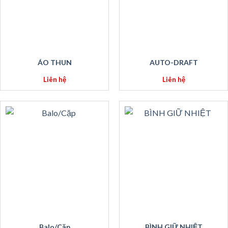
ÁO THUN
AUTO-DRAFT
Liên hệ
Liên hệ
Balo/Cặp
BÌNH GIỮ NHIỆT