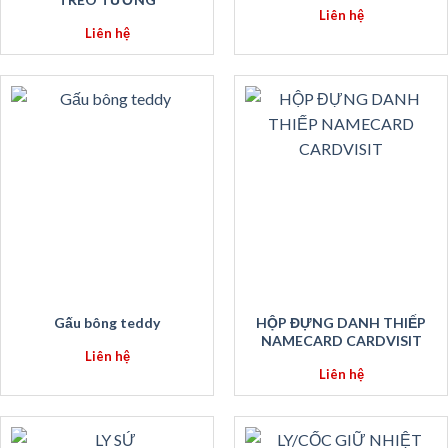
Liên hệ
Liên hệ
Gấu bông teddy
HỘP ĐỰNG DANH THIẾP
NAMECARD CARDVISIT
Liên hệ
Liên hệ