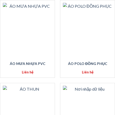
ÁO MƯA NHỰA PVC
ÁO POLO ĐỒNG PHỤC
Liên hệ
Liên hệ