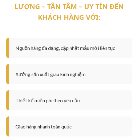
LƯỢNG – TẬN TÂM – UY TÍN
ĐẾN
KHÁCH HÀNG VỚI:
Nguồn hàng đa dạng, cập nhật mẫu mới liên tục
Xưởng sản xuất giàu kinh nghiệm
Thiết kế miễn phí theo yêu cầu
Giao hàng nhanh toàn quốc