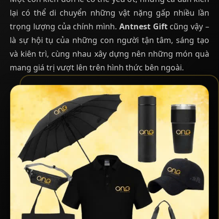
lại có thể di chuyển những vật nặng gấp nhiều lần
trọng lượng của chính mình.
Antnest Gift
cũng vậy –
là sự hội tụ của những con người tận tâm, sáng tạo
và kiên trì, cùng nhau xây dựng nên những món quà
mang giá trị vượt lên trên hình thức bên ngoài.