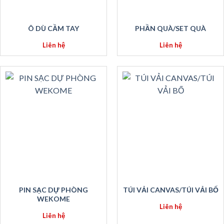
Ô DÙ CẦM TAY
PHẦN QUÀ/SET QUÀ
Liên hệ
Liên hệ
PIN SẠC DỰ PHÒNG
TÚI VẢI CANVAS/TÚI VẢI BỐ
WEKOME
Liên hệ
Liên hệ