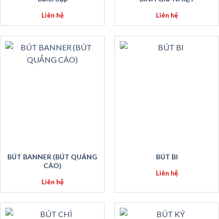
Liên hệ
Liên hệ
BÚT BANNER (BÚT QUẢNG
BÚT BI
CÁO)
Liên hệ
Liên hệ