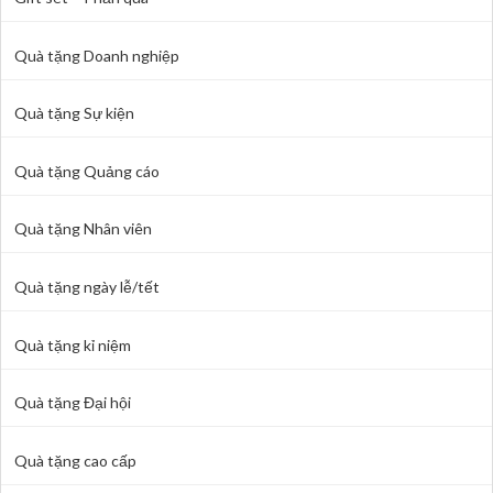
Quà tặng Doanh nghiệp
Quà tặng Sự kiện
Quà tặng Quảng cáo
Quà tặng Nhân viên
Quà tặng ngày lễ/tết
Quà tặng kỉ niệm
Quà tặng Đại hội
Quà tặng cao cấp