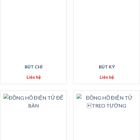
BÚT CHÌ
BÚT KÝ
Liên hệ
Liên hệ