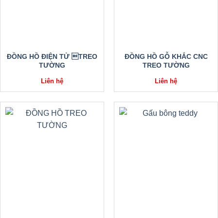
ĐỒNG HỒ ĐIỆN TỬ TREO
ĐỒNG HỒ GỖ KHẮC CNC
TƯỜNG
TREO TƯỜNG
Liên hệ
Liên hệ