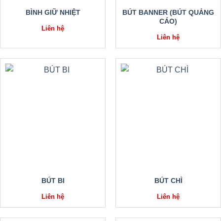
BÌNH GIỮ NHIỆT
BÚT BANNER (BÚT QUẢNG
CÁO)
Liên hệ
Liên hệ
BÚT BI
BÚT CHÌ
Liên hệ
Liên hệ