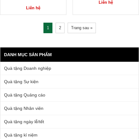
Liên hệ
Liên hệ
1
2
Trang sau »
DANH MỤC SẢN PHẨM
Quà tặng Doanh nghiệp
Quà tặng Sự kiện
Quà tặng Quảng cáo
Quà tặng Nhân viên
Quà tặng ngày lễ/tết
Quà tặng kỉ niệm