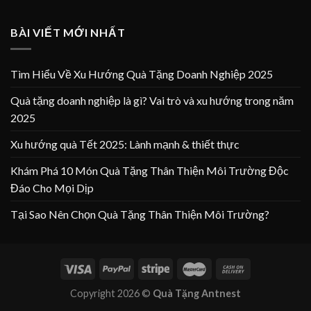
BÀI VIẾT MỚI NHẤT
Tìm Hiểu Về Xu Hướng Quà Tặng Doanh Nghiệp 2025
Quà tặng doanh nghiệp là gì? Vai trò và xu hướng trong năm
2025
Xu hướng quà Tết 2025: Lành mạnh & thiết thực
Khám Phá 10 Món Quà Tặng Thân Thiện Môi Trường Độc
Đáo Cho Mọi Dịp
Tại Sao Nên Chọn Quà Tặng Thân Thiện Môi Trường?
Copyright 2026 ©
Quà Tặng Antnest