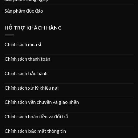
Sản phẩm độc đáo
HỖ TRỢ KHÁCH HÀNG
Chính sách mua sỉ
Chính sách thanh toán
Chính sách bảo hành
Chính sách xử lý khiếu nại
Chính sách vận chuyển và giao nhận
Chính sách hoàn tiền và đổi trả
Chính sách bảo mật thông tin