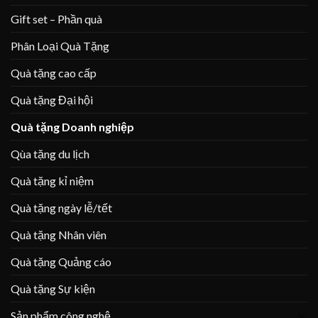
Gift set – Phần quà
Phân Loại Quà Tặng
Quà tặng cao cấp
Quà tặng Đại hội
Quà tặng Doanh nghiệp
Qùa tặng du lịch
Quà tặng kỉ niệm
Quà tặng ngày lễ/tết
Quà tặng Nhân viên
Quà tặng Quảng cáo
Quà tặng Sự kiện
Sản phẩm công nghệ