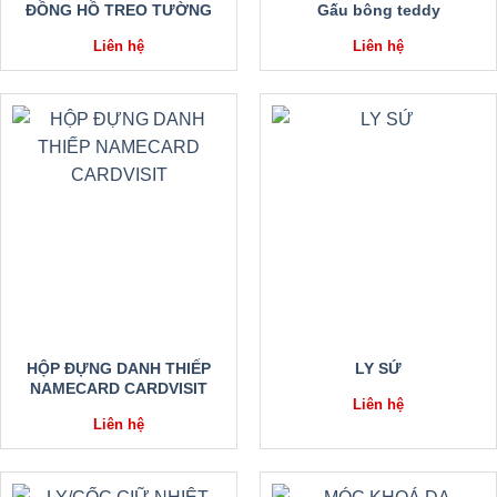
ĐỒNG HỒ TREO TƯỜNG
Gấu bông teddy
Liên hệ
Liên hệ
HỘP ĐỰNG DANH THIẾP
LY SỨ
NAMECARD CARDVISIT
Liên hệ
Liên hệ