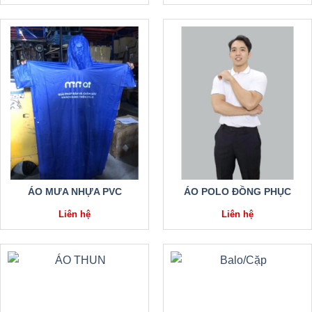
ÁO MƯA NHỰA PVC
ÁO POLO ĐỒNG PHỤC
Liên hệ
Liên hệ