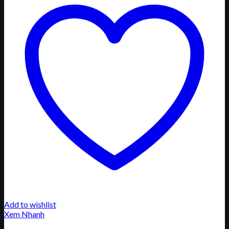
Add to wishlist
Xem Nhanh