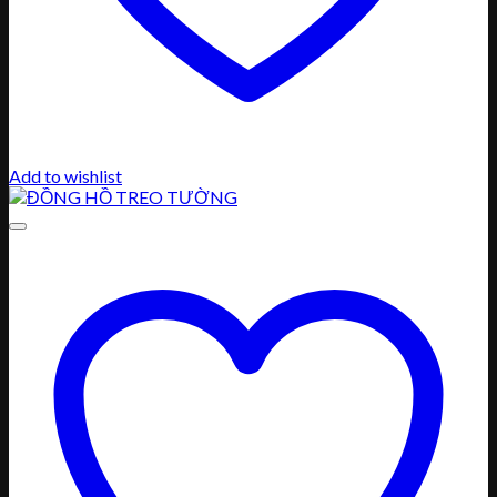
Add to wishlist