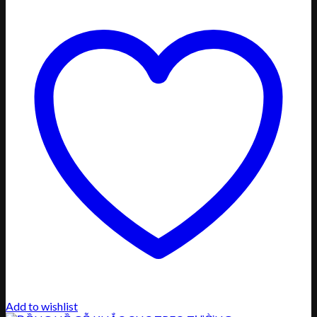
Add to wishlist