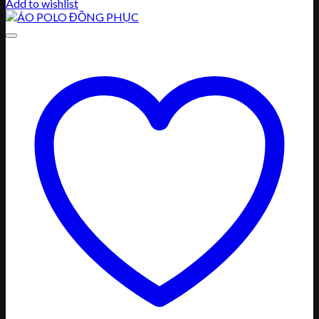
Add to wishlist