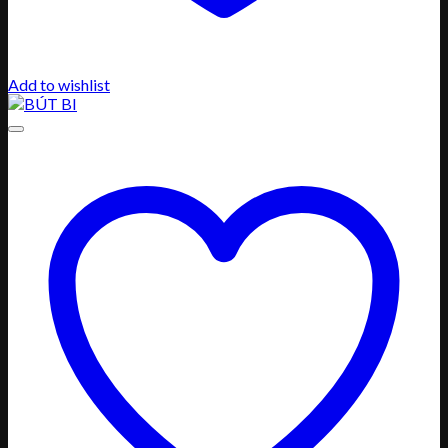
Add to wishlist