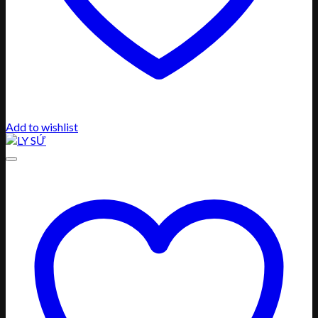
Add to wishlist