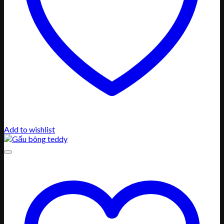
Add to wishlist