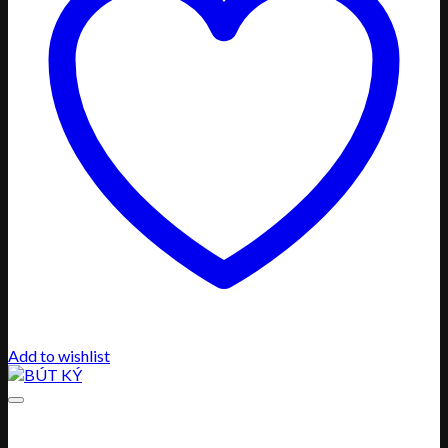
Add to wishlist