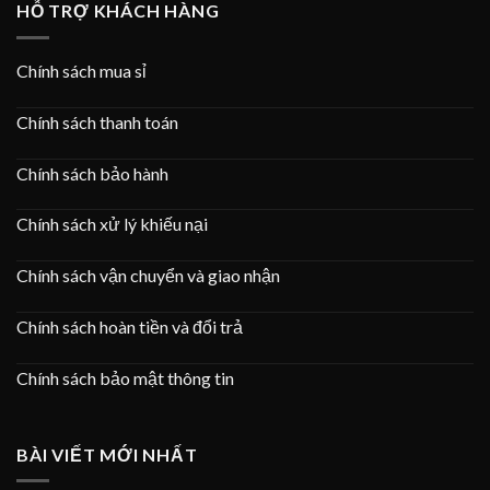
HỖ TRỢ KHÁCH HÀNG
Chính sách mua sỉ
Chính sách thanh toán
Chính sách bảo hành
Chính sách xử lý khiếu nại
Chính sách vận chuyển và giao nhận
Chính sách hoàn tiền và đổi trả
Chính sách bảo mật thông tin
BÀI VIẾT MỚI NHẤT