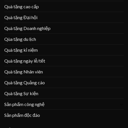
Quà tặng cao cấp
Quà tặng Đại hội
Quà tặng Doanh nghiệp
Qùa tặng du lịch
Quà tặng kỉ niệm
Quà tặng ngày lễ/tết
Quà tặng Nhân viên
Quà tặng Quảng cáo
Quà tặng Sự kiện
Sản phẩm công nghệ
Sản phẩm độc đáo