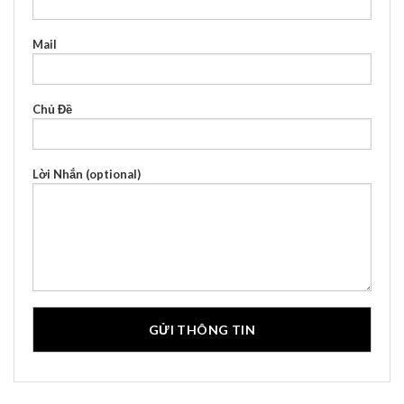
Mail
Chủ Đề
Lời Nhắn (optional)