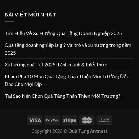
BÀI VIẾT MỚI NHẤT
Tìm Hiểu Về Xu Hướng Quà Tặng Doanh Nghiệp 2025
Quà tặng doanh nghiệp là gì? Vai trò và xu hướng trong năm
2025
Xu hướng quà Tết 2025: Lành mạnh & thiết thực
Khám Phá 10 Món Quà Tặng Thân Thiện Môi Trường Độc
Đáo Cho Mọi Dịp
Tại Sao Nên Chọn Quà Tặng Thân Thiện Môi Trường?
Copyright 2026 ©
Quà Tặng Antnest