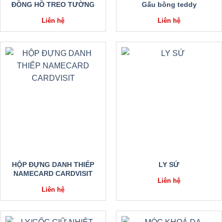
ĐỒNG HỒ TREO TƯỜNG
Gấu bông teddy
Liên hệ
Liên hệ
HỘP ĐỰNG DANH THIẾP
LY SỨ
NAMECARD CARDVISIT
Liên hệ
Liên hệ