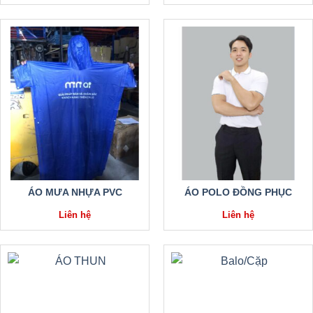
ÁO MƯA NHỰA PVC
ÁO POLO ĐỒNG PHỤC
Liên hệ
Liên hệ