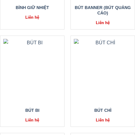
BÌNH GIỮ NHIỆT
BÚT BANNER (BÚT QUẢNG
CÁO)
Liên hệ
Liên hệ
BÚT BI
BÚT CHÌ
Liên hệ
Liên hệ