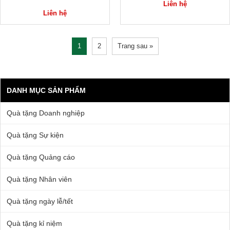
Liên hệ
Liên hệ
1
2
Trang sau »
DANH MỤC SẢN PHẨM
Quà tặng Doanh nghiệp
Quà tặng Sự kiện
Quà tặng Quảng cáo
Quà tặng Nhân viên
Quà tặng ngày lễ/tết
Quà tặng kỉ niệm