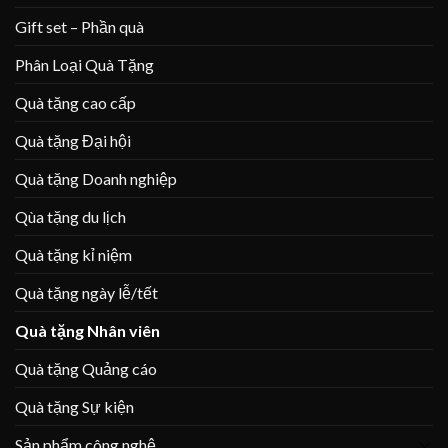
Gift set – Phần quà
Phân Loại Quà Tặng
Quà tặng cao cấp
Quà tặng Đại hội
Quà tặng Doanh nghiệp
Qùa tặng du lịch
Quà tặng kỉ niệm
Quà tặng ngày lễ/tết
Quà tặng Nhân viên
Quà tặng Quảng cáo
Quà tặng Sự kiện
Sản phẩm công nghệ