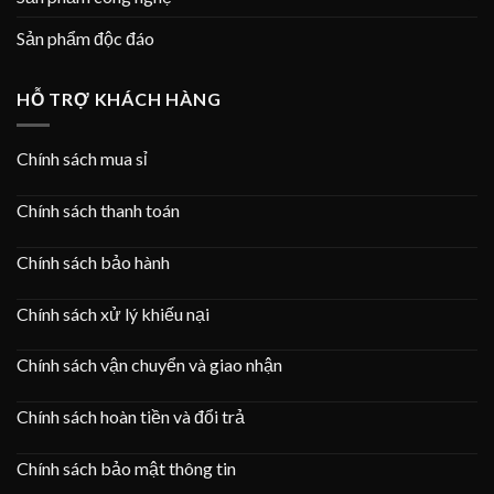
Sản phẩm độc đáo
HỖ TRỢ KHÁCH HÀNG
Chính sách mua sỉ
Chính sách thanh toán
Chính sách bảo hành
Chính sách xử lý khiếu nại
Chính sách vận chuyển và giao nhận
Chính sách hoàn tiền và đổi trả
Chính sách bảo mật thông tin