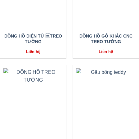
ĐỒNG HỒ ĐIỆN TỬ TREO
ĐỒNG HỒ GỖ KHẮC CNC
TƯỜNG
TREO TƯỜNG
Liên hệ
Liên hệ