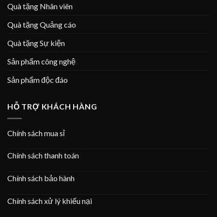
Quà tặng Nhân viên
Quà tặng Quảng cáo
Quà tặng Sự kiện
Sản phẩm công nghệ
Sản phẩm độc đáo
HỖ TRỢ KHÁCH HÀNG
Chính sách mua sỉ
Chính sách thanh toán
Chính sách bảo hành
Chính sách xử lý khiếu nại