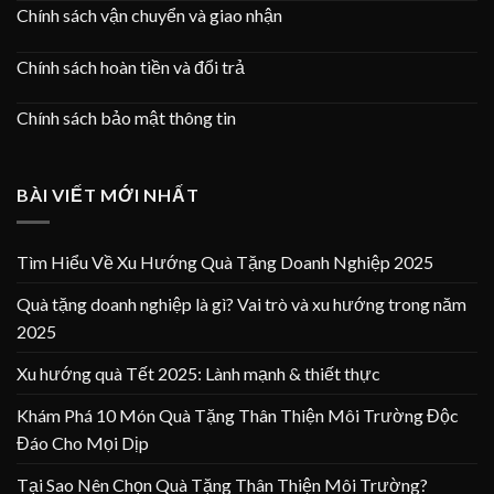
Chính sách vận chuyển và giao nhận
Chính sách hoàn tiền và đổi trả
Chính sách bảo mật thông tin
BÀI VIẾT MỚI NHẤT
Tìm Hiểu Về Xu Hướng Quà Tặng Doanh Nghiệp 2025
Quà tặng doanh nghiệp là gì? Vai trò và xu hướng trong năm
2025
Xu hướng quà Tết 2025: Lành mạnh & thiết thực
Khám Phá 10 Món Quà Tặng Thân Thiện Môi Trường Độc
Đáo Cho Mọi Dịp
Tại Sao Nên Chọn Quà Tặng Thân Thiện Môi Trường?