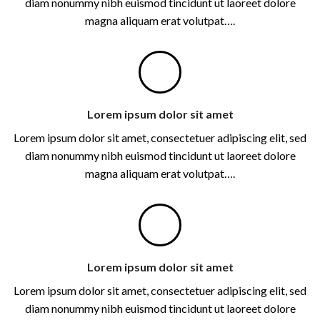
diam nonummy nibh euismod tincidunt ut laoreet dolore
magna aliquam erat volutpat….
Lorem ipsum dolor sit amet
Lorem ipsum dolor sit amet, consectetuer adipiscing elit, sed
diam nonummy nibh euismod tincidunt ut laoreet dolore
magna aliquam erat volutpat….
Lorem ipsum dolor sit amet
Lorem ipsum dolor sit amet, consectetuer adipiscing elit, sed
diam nonummy nibh euismod tincidunt ut laoreet dolore