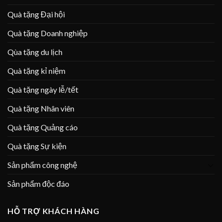
Quà tặng Đại hội
Quà tặng Doanh nghiệp
Qùa tặng du lịch
Quà tặng kỉ niệm
Quà tặng ngày lễ/tết
Quà tặng Nhân viên
Quà tặng Quảng cáo
Quà tặng Sự kiện
Sản phẩm công nghệ
Sản phẩm độc đáo
HỖ TRỢ KHÁCH HÀNG