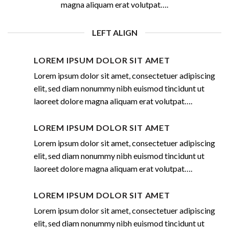
magna aliquam erat volutpat….
LEFT ALIGN
LOREM IPSUM DOLOR SIT AMET
Lorem ipsum dolor sit amet, consectetuer adipiscing
elit, sed diam nonummy nibh euismod tincidunt ut
laoreet dolore magna aliquam erat volutpat….
LOREM IPSUM DOLOR SIT AMET
Lorem ipsum dolor sit amet, consectetuer adipiscing
elit, sed diam nonummy nibh euismod tincidunt ut
laoreet dolore magna aliquam erat volutpat….
LOREM IPSUM DOLOR SIT AMET
Lorem ipsum dolor sit amet, consectetuer adipiscing
elit, sed diam nonummy nibh euismod tincidunt ut