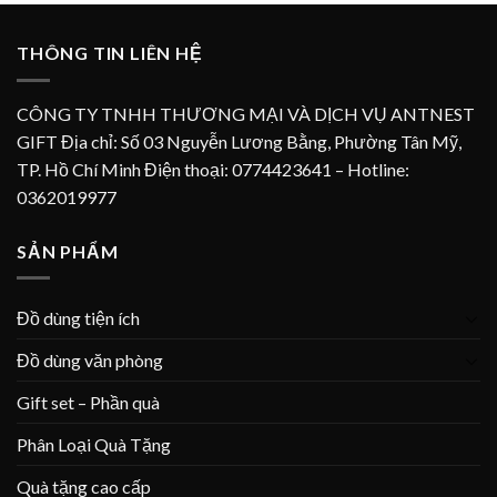
THÔNG TIN LIÊN HỆ
CÔNG TY TNHH THƯƠNG MẠI VÀ DỊCH VỤ ANTNEST
GIFT Địa chỉ: Số 03 Nguyễn Lương Bằng, Phường Tân Mỹ,
TP. Hồ Chí Minh Điện thoại: 0774423641 – Hotline:
0362019977
SẢN PHẨM
Đồ dùng tiện ích
Đồ dùng văn phòng
Gift set – Phần quà
Phân Loại Quà Tặng
Quà tặng cao cấp