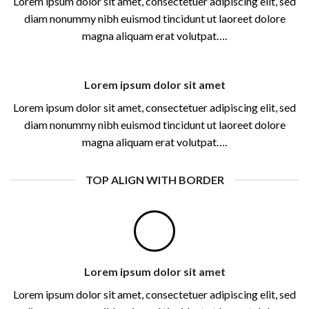
Lorem ipsum dolor sit amet, consectetuer adipiscing elit, sed
diam nonummy nibh euismod tincidunt ut laoreet dolore
magna aliquam erat volutpat….
Lorem ipsum dolor sit amet
Lorem ipsum dolor sit amet, consectetuer adipiscing elit, sed
diam nonummy nibh euismod tincidunt ut laoreet dolore
magna aliquam erat volutpat….
TOP ALIGN WITH BORDER
Lorem ipsum dolor sit amet
Lorem ipsum dolor sit amet, consectetuer adipiscing elit, sed