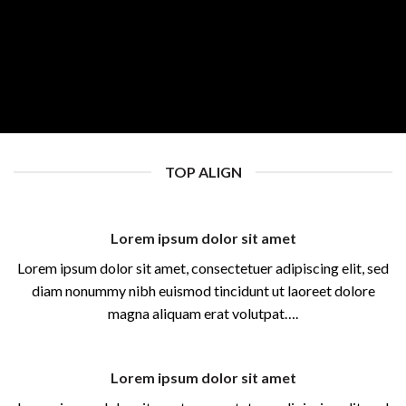
TOP ALIGN
Lorem ipsum dolor sit amet
Lorem ipsum dolor sit amet, consectetuer adipiscing elit, sed
diam nonummy nibh euismod tincidunt ut laoreet dolore
magna aliquam erat volutpat….
Lorem ipsum dolor sit amet