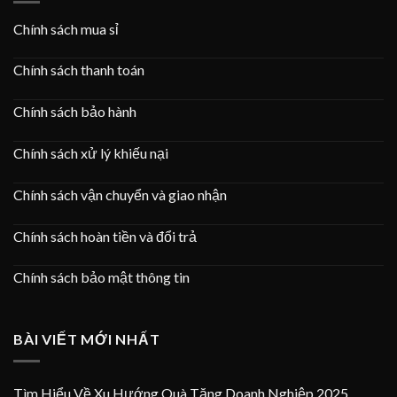
Chính sách mua sỉ
Chính sách thanh toán
Chính sách bảo hành
Chính sách xử lý khiếu nại
Chính sách vận chuyển và giao nhận
Chính sách hoàn tiền và đổi trả
Chính sách bảo mật thông tin
BÀI VIẾT MỚI NHẤT
Tìm Hiểu Về Xu Hướng Quà Tặng Doanh Nghiệp 2025