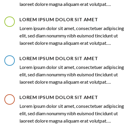
laoreet dolore magna aliquam erat volutpat….
LOREM IPSUM DOLOR SIT AMET
Lorem ipsum dolor sit amet, consectetuer adipiscing
elit, sed diam nonummy nibh euismod tincidunt ut
laoreet dolore magna aliquam erat volutpat….
LOREM IPSUM DOLOR SIT AMET
Lorem ipsum dolor sit amet, consectetuer adipiscing
elit, sed diam nonummy nibh euismod tincidunt ut
laoreet dolore magna aliquam erat volutpat….
LOREM IPSUM DOLOR SIT AMET
Lorem ipsum dolor sit amet, consectetuer adipiscing
elit, sed diam nonummy nibh euismod tincidunt ut
laoreet dolore magna aliquam erat volutpat….