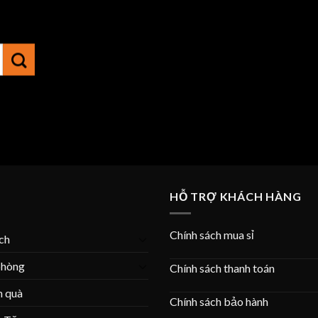
HỖ TRỢ KHÁCH HÀNG
Chính sách mua sỉ
ích
phòng
Chính sách thanh toán
n quà
Chính sách bảo hành