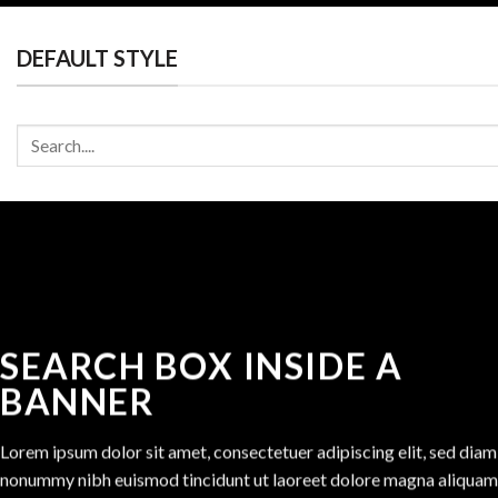
DEFAULT STYLE
Tìm
kiếm:
SEARCH BOX INSIDE A
BANNER
Lorem ipsum dolor sit amet, consectetuer adipiscing elit, sed diam
nonummy nibh euismod tincidunt ut laoreet dolore magna aliquam