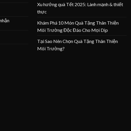
Xu hướng quà Tết 2025: Lành mạnh & thiết
thực
 nhận
Khám Phá 10 Món Quà Tặng Thân Thiện
Môi Trường Độc Đáo Cho Mọi Dịp
Tại Sao Nên Chọn Quà Tặng Thân Thiện
Môi Trường?