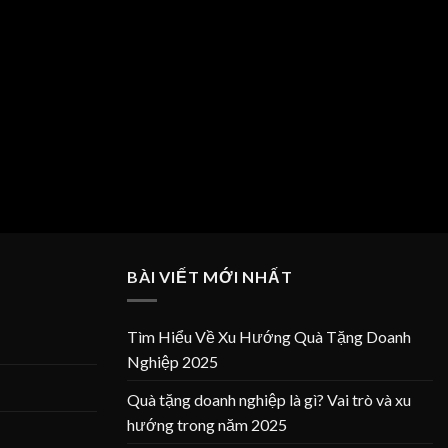
BÀI VIẾT MỚI NHẤT
Tìm Hiểu Về Xu Hướng Quà Tặng Doanh
Nghiệp 2025
Quà tặng doanh nghiệp là gì? Vai trò và xu
hướng trong năm 2025