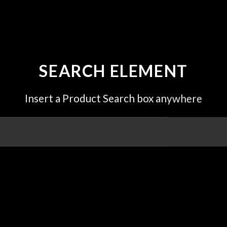
SEARCH ELEMENT
Insert a Product Search box anywhere