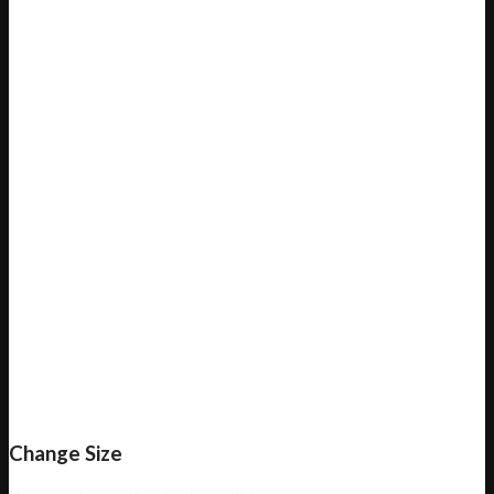
Change Size