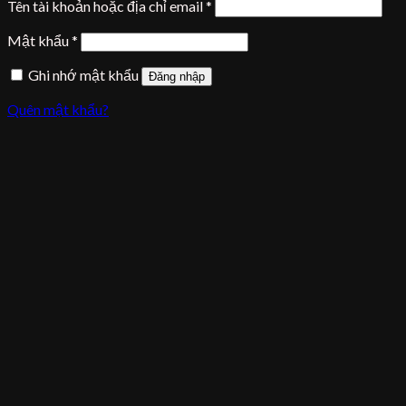
Tên tài khoản hoặc địa chỉ email
*
Mật khẩu
*
Ghi nhớ mật khẩu
Đăng nhập
Quên mật khẩu?