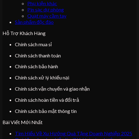
Phụ kiện khác
Pin sạc dự phòng
Quạt máy cầm tay
Sản phẩm độc đáo
Hỗ Trợ Khách Hàng
Chính sách mua sỉ
Chính sách thanh toán
Chính sách bảo hành
Chính sách xử lý khiếu nại
Chính sách vận chuyển và giao nhận
Chính sách hoàn tiền và đổi trả
Chính sách bảo mật thông tin
Bài Viết Mới Nhất
Tìm Hiểu Về Xu Hướng Quà Tặng Doanh Nghiệp 2025