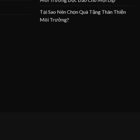
Tại Sao Nên Chọn Quà Tặng Thân Thiện
Môi Trường?