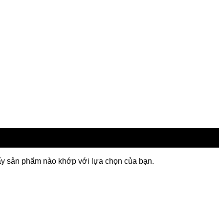
ấy sản phẩm nào khớp với lựa chọn của bạn.