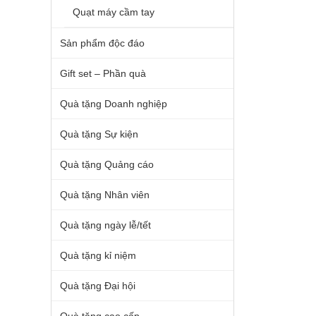
Quạt máy cầm tay
Sản phẩm độc đáo
Gift set – Phần quà
Quà tặng Doanh nghiệp
Quà tặng Sự kiện
Quà tặng Quảng cáo
Quà tặng Nhân viên
Quà tặng ngày lễ/tết
Quà tặng kỉ niệm
Quà tặng Đại hội