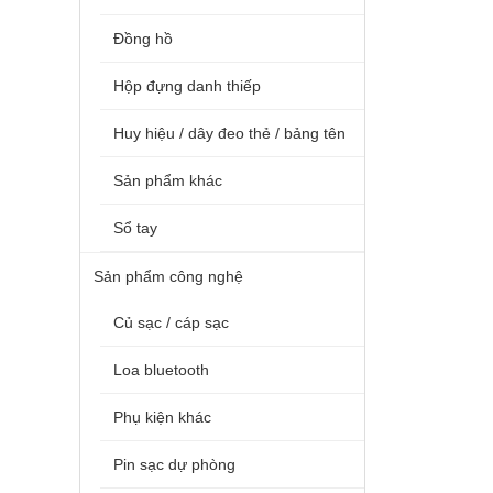
Đồng hồ
Hộp đựng danh thiếp
Huy hiệu / dây đeo thẻ / bảng tên
Sản phẩm khác
Sổ tay
Sản phẩm công nghệ
Củ sạc / cáp sạc
Loa bluetooth
Phụ kiện khác
Pin sạc dự phòng