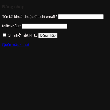
Đăng nhập
Tên tài khoản hoặc địa chỉ email
*
Mật khẩu
*
Ghi nhớ mật khẩu
Đăng nhập
Quên mật khẩu?