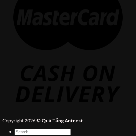
Copyright 2026 ©
Quà Tặng Antnest
Tìm