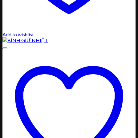
Add to wishlist