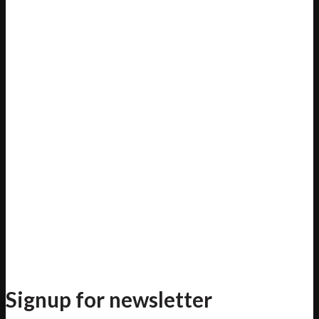
Signup for newsletter